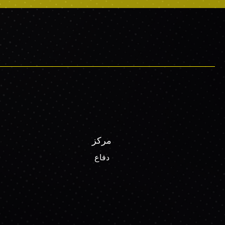
مركز
دفاع