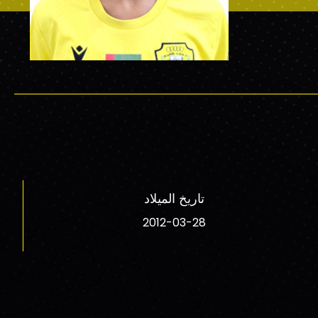
تاريخ الميلاد
2012-03-28