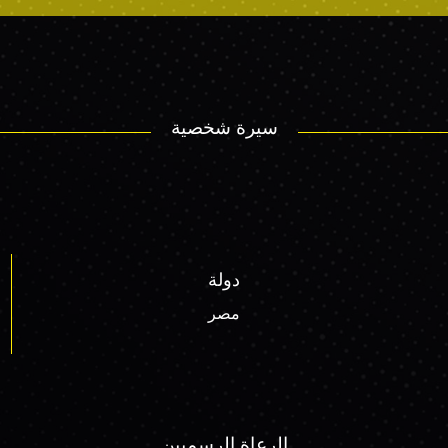
سيرة شخصية
دولة
مصر
الرعاة الرسميين