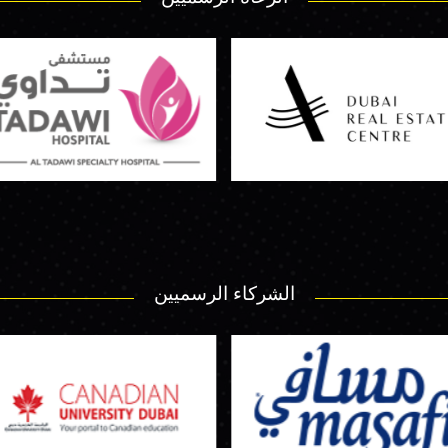
الشركاء الرسميين