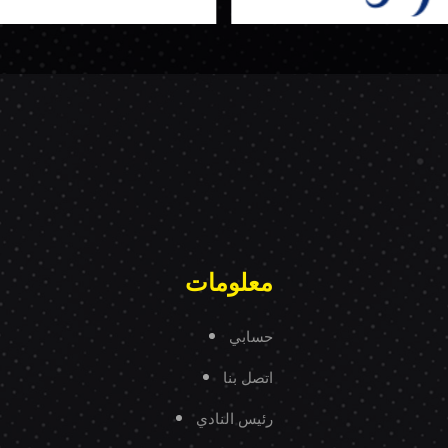
معلومات
حسابي
اتصل بنا
رئيس النادي