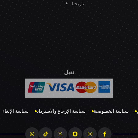
تاريخنا
نقبل
سياسة الخصوصية
سياسة الإرجاع والاسترداد
سياسة الإلغاء