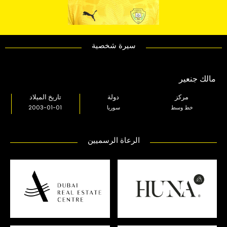
سيرة شخصية
مالك جنعير
مركز
دولة
تاريخ الميلاد
خط وسط
سوريا
2003-01-01
الرعاة الرسميين