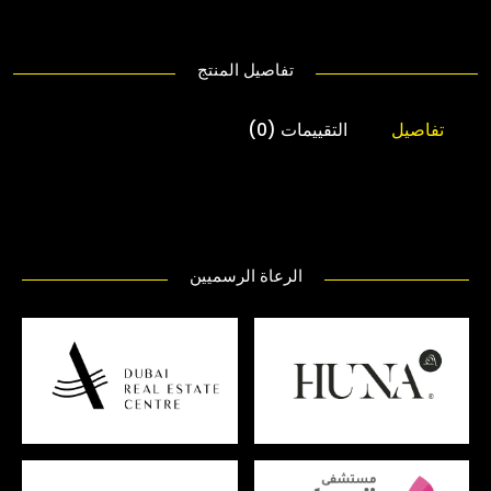
تفاصيل المنتج
تفاصيل
التقييمات (0)
الرعاة الرسميين