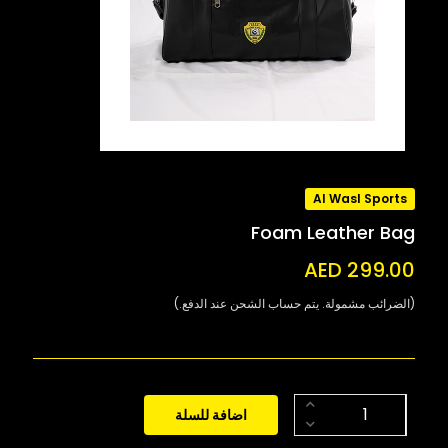
Al Wasl Sports
Foam Leather Bag
AED 299.00
(الضرائب مشمولة. يتم حساب الشحن عند الدفع.)
اضافة للسلة