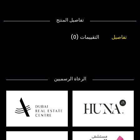
تفاصيل المنتج
تفاصيل
التقييمات (0)
الرعاة الرسميين