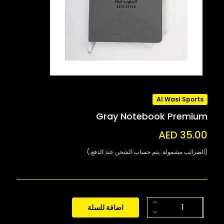
Al Wasl Sports
Gray Notebook Premium
AED 35.00
(الضرائب مشمولة. يتم حساب الشحن عند الدفع.)
اضافة للسلة