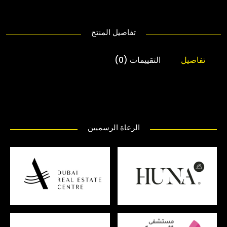
تفاصيل المنتج
تفاصيل
التقييمات (0)
الرعاة الرسميين