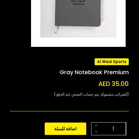
Al Wasl Sports
Gray Notebook Premium
AED 35.00
(الضرائب مشمولة. يتم حساب الشحن عند الدفع.)
اضافة للسلة