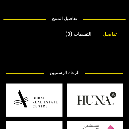
تفاصيل المنتج
تفاصيل
التقييمات (0)
الرعاة الرسميين