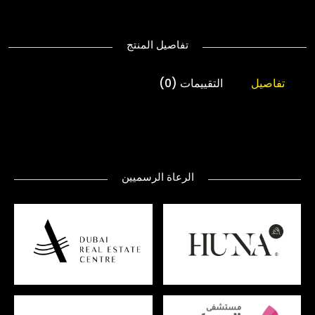
تفاصيل المنتج
تفاصيل
التقييمات (0)
الرعاة الرسميين