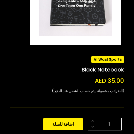
Al Wasl Sports
Black Notebook
AED 35.00
(الضرائب مشمولة. يتم حساب الشحن عند الدفع.)
اضافة للسلة