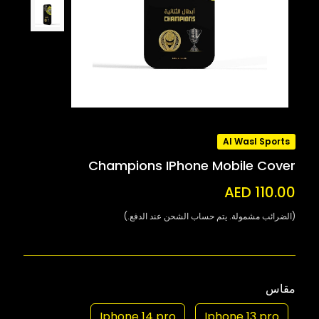
Al Wasl Sports
Champions IPhone Mobile Cover
AED 110.00
(الضرائب مشمولة. يتم حساب الشحن عند الدفع.)
مقاس
Iphone 14 pro
Iphone 13 pro