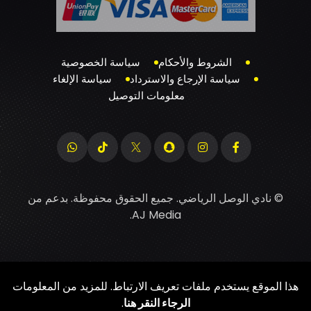
الشروط والأحكام
سياسة الخصوصية
سياسة الإرجاع والاسترداد
سياسة الإلغاء
معلومات التوصيل
© نادي الوصل الرياضي. جميع الحقوق محفوظة. بدعم من
.
AJ Media
هذا الموقع يستخدم ملفات تعريف الارتباط. للمزيد من المعلومات
الرجاء النقر هنا
.