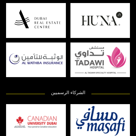
الشركاء الرسميين