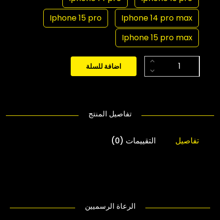
Iphone 15 pro
Iphone 14 pro max
Iphone 15 pro max
اضافة للسلة
تفاصيل المنتج
تفاصيل
التقييمات (0)
الرعاة الرسميين