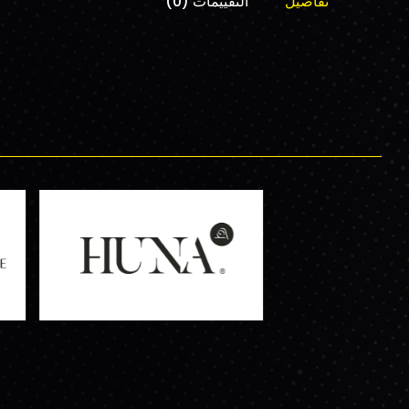
تفاصيل
التقييمات (0)