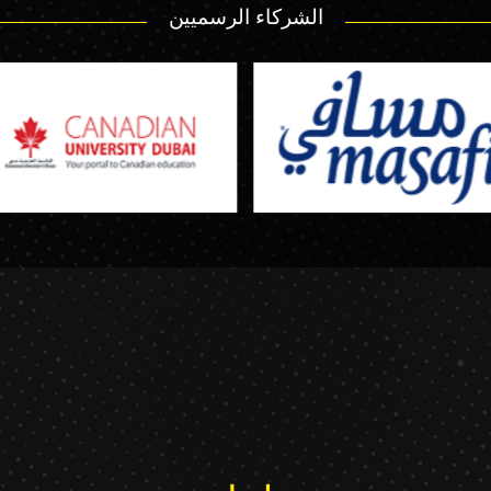
الشركاء الرسميين