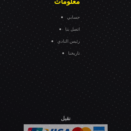
معلومات
حسابي
اتصل بنا
رئيس النادي
تاريخنا
نقبل