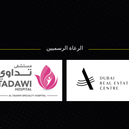
الرعاة الرسميين