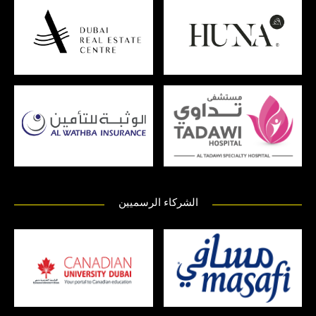
الشركاء الرسميين