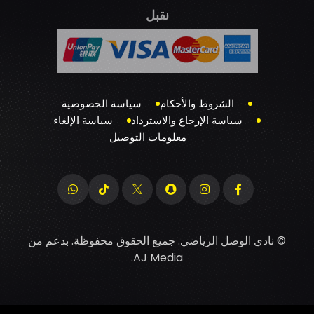
نقبل
الشروط والأحكام
سياسة الخصوصية
سياسة الإرجاع والاسترداد
سياسة الإلغاء
معلومات التوصيل
© نادي الوصل الرياضي. جميع الحقوق محفوظة. بدعم من
.
AJ Media