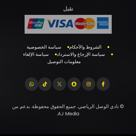
نقبل
الشروط والأحكام
سياسة الخصوصية
سياسة الإرجاع والاسترداد
سياسة الإلغاء
معلومات التوصيل
© نادي الوصل الرياضي. جميع الحقوق محفوظة. بدعم من
.
AJ Media