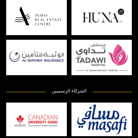
الشركاء الرسميين